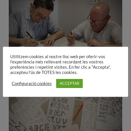
Utilitzem cookies al nostre lloc web per oferir-vos
l’experiència més rellevant recordant les vostres
preferències i repetint visites. En fer clic a "Accepta",
accepteu l'ús de TOTES les cookies.
Configuració cookies
ACCEPTAR