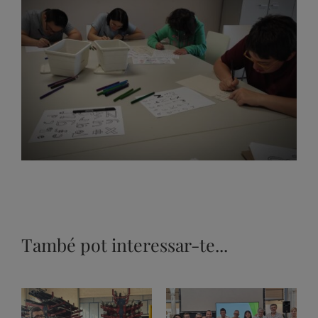
També pot interessar-te...