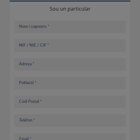
Sou un particular