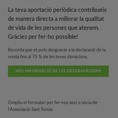
La teva aportació periòdica contribueix
de manera directa a millorar la qualitat
de vida de les persones que atenem.
Gràcies per fer-ho possible!
Recorda que et pots desgravar a la declaració de la
renda fins al 75 % de les teves donacions.
MÉS INFORMACIÓ DE LES DESGRAVACIONS
Ompliu el formulari per fer-vos soci o sòcia de
l’Associació Sant Tomàs