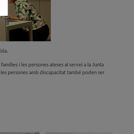
ida.
amílies i les persones ateses al servei a la Junta
ue les persones amb discapacitat també poden ser