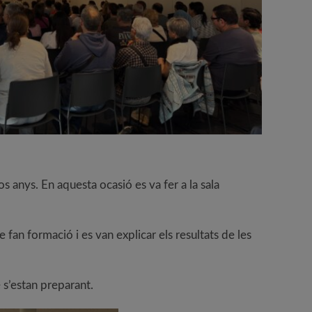
 anys. En aquesta ocasió es va fer a la sala
fan formació i es van explicar els resultats de les
 s’estan preparant.