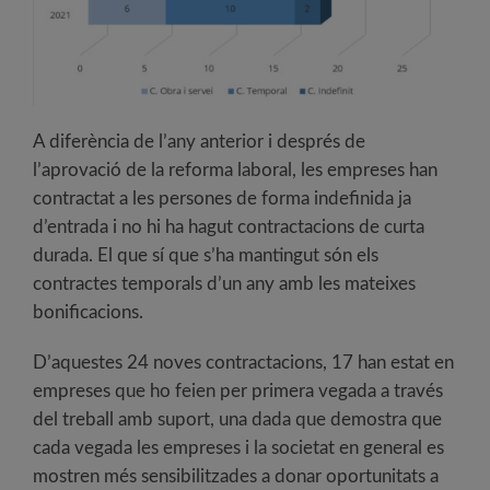
A diferència de l’any anterior i després de
l’aprovació de la reforma laboral, les empreses han
contractat a les persones de forma indefinida ja
d’entrada i no hi ha hagut contractacions de curta
durada. El que sí que s’ha mantingut són els
contractes temporals d’un any amb les mateixes
bonificacions.
D’aquestes 24 noves contractacions, 17 han estat en
empreses que ho feien per primera vegada a través
del treball amb suport, una dada que demostra que
cada vegada les empreses i la societat en general es
mostren més sensibilitzades a donar oportunitats a