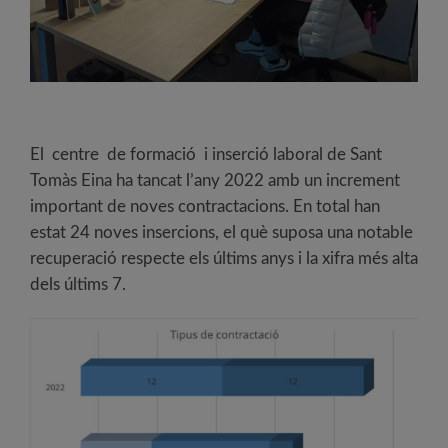
El centre de formació i inserció laboral de Sant
Tomàs Eina ha tancat l’any 2022 amb un increment
important de noves contractacions. En total han
estat 24 noves insercions, el què suposa una notable
recuperació respecte els últims anys i la xifra més alta
dels últims 7.