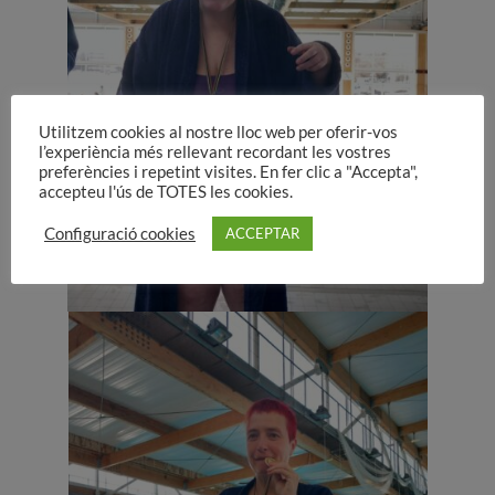
Utilitzem cookies al nostre lloc web per oferir-vos
l’experiència més rellevant recordant les vostres
preferències i repetint visites. En fer clic a "Accepta",
accepteu l'ús de TOTES les cookies.
Configuració cookies
ACCEPTAR