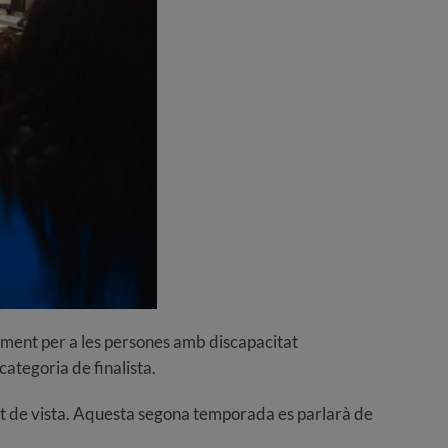
ment per a les persones amb discapacitat
categoria de finalista.
unt de vista. Aquesta segona temporada es parlarà de