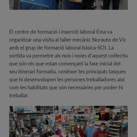
El centre de formació i inserció laboral Eina va
organitzar una visita al taller mecànic Norauto de Vic
amb el grup de formació laboral bàsica-SOI. La
sortida va permetre als nois i noies d’aquest col·lectiu
que són els que estan començant la fase inicial del
seu itinerari formatiu, conèixer les principals tasques
que hi desenvolupen les persones treballadores així
com les habilitats que són necessàries per poder-hi
treballar.