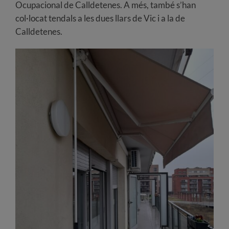
Ocupacional de Calldetenes. A més, també s’han
col·locat tendals a les dues llars de Vic i a la de
Calldetenes.