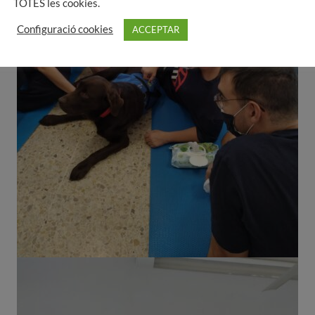
TOTES les cookies.
Configuració cookies
ACCEPTAR