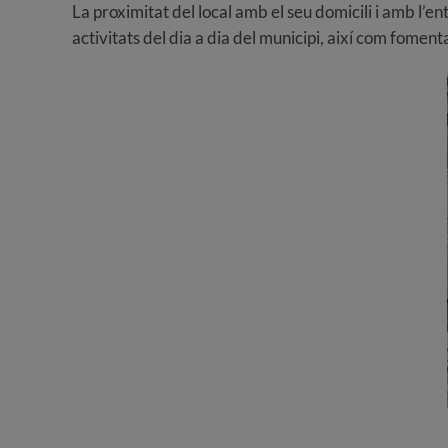
La proximitat del local amb el seu domicili i amb l’e
activitats del dia a dia del municipi, així com fomenta