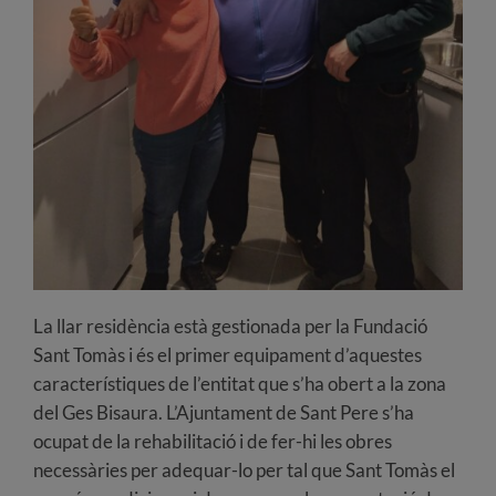
La llar residència està gestionada per la Fundació
Sant Tomàs i és el primer equipament d’aquestes
característiques de l’entitat que s’ha obert a la zona
del Ges Bisaura. L’Ajuntament de Sant Pere s’ha
ocupat de la rehabilitació i de fer-hi les obres
necessàries per adequar-lo per tal que Sant Tomàs el