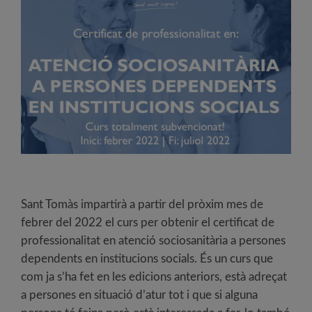
Sant Tomàs impartirà a partir del pròxim mes de
febrer del 2022 el curs per obtenir el certificat de
professionalitat en atenció sociosanitària a persones
dependents en institucions socials. És un curs que
com ja s’ha fet en les edicions anteriors, està adreçat
a persones en situació d’atur tot i que si alguna