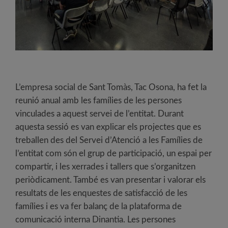
L’empresa social de Sant Tomàs, Tac Osona, ha fet la
reunió anual amb les famílies de les persones
vinculades a aquest servei de l’entitat. Durant
aquesta sessió es van explicar els projectes que es
treballen des del Servei d’Atenció a les Famílies de
l’entitat com són el grup de participació, un espai per
compartir, i les xerrades i tallers que s’organitzen
periòdicament. També es van presentar i valorar els
resultats de les enquestes de satisfacció de les
famílies i es va fer balanç de la plataforma de
comunicació interna Dinantia. Les persones