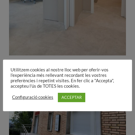
Utilitzem cookies al nostre lloc web per oferir-vos
l’experiència més rellevant recordant les vostres
preferències i repetint visites. En fer clic a "Accepta",
accepteu l'ús de TOTES les cookies.
Configuració cookies
ACCEPTAR