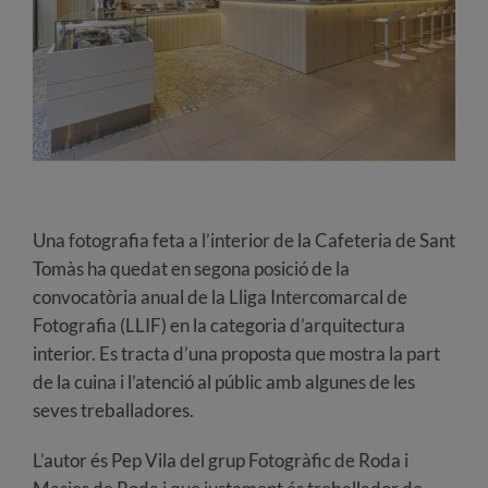
Una fotografia feta a l’interior de la Cafeteria de Sant
Tomàs ha quedat en segona posició de la
convocatòria anual de la Lliga Intercomarcal de
Fotografia (LLIF) en la categoria d’arquitectura
interior. Es tracta d’una proposta que mostra la part
de la cuina i l’atenció al públic amb algunes de les
seves treballadores.
L’autor és Pep Vila del grup Fotogràfic de Roda i