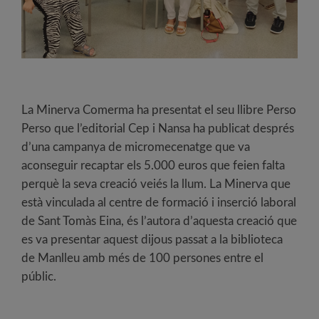
La Minerva Comerma ha presentat el seu llibre Perso
Perso que l’editorial Cep i Nansa ha publicat després
d’una campanya de micromecenatge que va
aconseguir recaptar els 5.000 euros que feien falta
perquè la seva creació veiés la llum. La Minerva que
està vinculada al centre de formació i inserció laboral
de Sant Tomàs Eina, és l’autora d’aquesta creació que
es va presentar aquest dijous passat a la biblioteca
de Manlleu amb més de 100 persones entre el
públic.